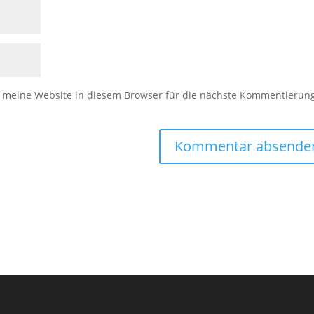
meine Website in diesem Browser für die nächste Kommentierun