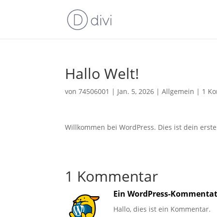
Hallo Welt!
von
74506001
|
Jan. 5, 2026
|
Allgemein
|
1 K
Willkommen bei WordPress. Dies ist dein erste
1 Kommentar
Ein WordPress-Kommentat
Hallo, dies ist ein Kommentar.