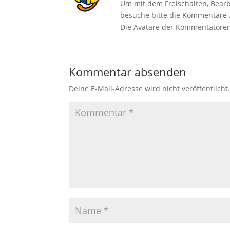
Um mit dem Freischalten, Bear
besuche bitte die Kommentare-
Die Avatare der Kommentator
Kommentar absenden
Deine E-Mail-Adresse wird nicht veröffentlicht