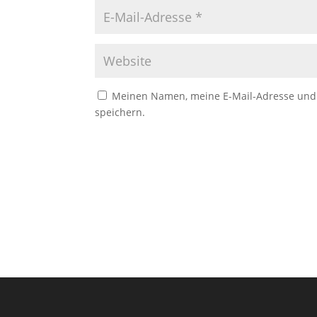
Meinen Namen, meine E-Mail-Adresse und 
speichern.